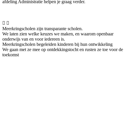
afdeling Administratie helpen je graag verder.


Meerkringscholen zijn transparante scholen.
We laten zien welke keuzes we maken, en waarom openbaar
onderwijs van en voor iedereen is.
Meerkringscholen begeleiden kinderen bij hun ontwikkeling
We gaan met ze mee op ontdekkingstocht en rusten ze toe voor de
toekomst