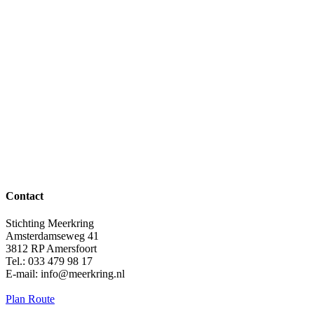
Contact
Stichting Meerkring
Amsterdamseweg 41
3812 RP Amersfoort
Tel.: 033 479 98 17
E-mail: info@meerkring.nl
Plan Route