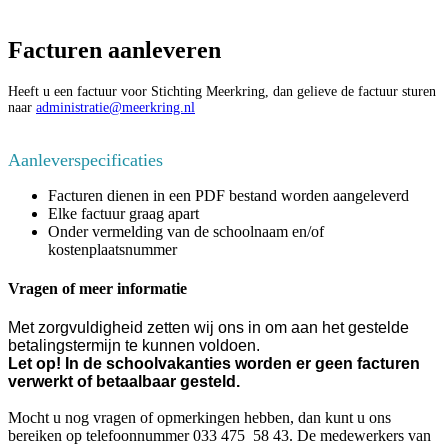
Facturen aanleveren
Heeft u een factuur voor Stichting Meerkring, dan gelieve de factuur sturen
naar
administratie@meerkring.nl
Aanleverspecificaties
Facturen dienen in een PDF bestand worden aangeleverd
Elke factuur graag apart
Onder vermelding van de schoolnaam en/of
kostenplaatsnummer
Vragen of meer informatie
Met zorgvuldigheid zetten wij ons in om aan het gestelde
betalingstermijn te kunnen voldoen.
Let op!
In de schoolvakanties worden er geen facturen
verwerkt of betaalbaar gesteld.
Mocht u nog vragen of opmerkingen hebben, dan kunt u ons
bereiken op telefoonnummer 033 475 58 43. De medewerkers van