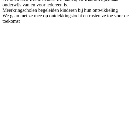
onderwijs van en voor iedereen is.
Meerkringscholen begeleiden kinderen bij hun ontwikkeling
We gaan met ze mee op ontdekkingstocht en rusten ze toe voor de
toekomst