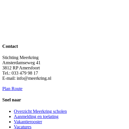
Contact
Stichting Meerkring
Amsterdamseweg 41
3812 RP Amersfoort
Tel.: 033 479 98 17
E-mail: info@meerkring.nl
Plan Route
Snel naar
Overzicht Meerkring scholen
Aanmelding en toelating
Vakantierooster
Vacatures