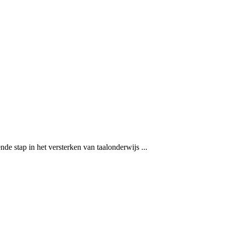
 stap in het versterken van taalonderwijs ...