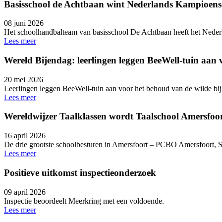
Basisschool de Achtbaan wint Nederlands Kampioen
08 juni 2026
Het schoolhandbalteam van basisschool De Achtbaan heeft het Ned
Lees meer
Wereld Bijendag: leerlingen leggen BeeWell-tuin aan 
20 mei 2026
Leerlingen leggen BeeWell-tuin aan voor het behoud van de wilde bij
Lees meer
Wereldwijzer Taalklassen wordt Taalschool Amersfoort
16 april 2026
De drie grootste schoolbesturen in Amersfoort – PCBO Amersfoort, St
Lees meer
Positieve uitkomst inspectieonderzoek
09 april 2026
Inspectie beoordeelt Meerkring met een voldoende.
Lees meer