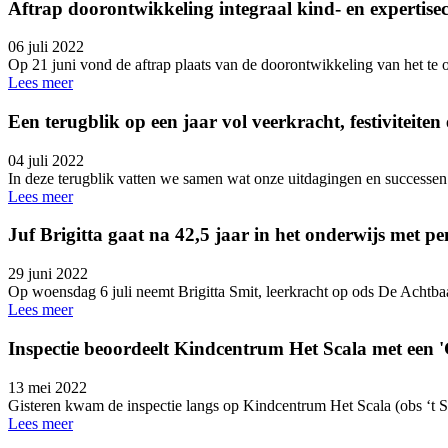
Aftrap doorontwikkeling integraal kind- en expertise
06 juli 2022
Op 21 juni vond de aftrap plaats van de doorontwikkeling van het te
Lees meer
Een terugblik op een jaar vol veerkracht, festiviteite
04 juli 2022
In deze terugblik vatten we samen wat onze uitdagingen en successen w
Lees meer
Juf Brigitta gaat na 42,5 jaar in het onderwijs met pe
29 juni 2022
Op woensdag 6 juli neemt Brigitta Smit, leerkracht op ods De Achtbaan
Lees meer
Inspectie beoordeelt Kindcentrum Het Scala met een
13 mei 2022
Gisteren kwam de inspectie langs op Kindcentrum Het Scala (obs ‘t
Lees meer