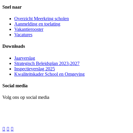
Snel naar
Overzicht Meerkring scholen
Aanmelding en toelating
Vakantierooster
Vacatures
Downloads
Jaarverslag
Strategisch Beleidsplan 2023-2027
Inspectieverslag 2025
Kwaliteitskader School en Omgeving
Social media
Volg ons op social media


