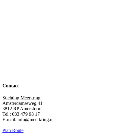
Contact
Stichting Meerkring
Amsterdamseweg 41
3812 RP Amersfoort
Tel.: 033 479 98 17
E-mail: info@meerkring.nl
Plan Route