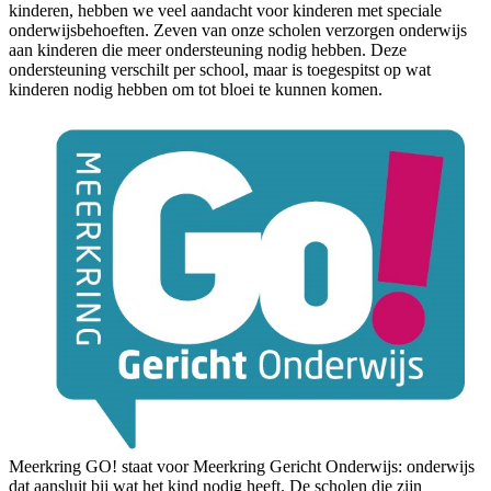
kinderen, hebben we veel aandacht voor kinderen met speciale
onderwijsbehoeften. Zeven van onze scholen verzorgen onderwijs
aan kinderen die meer ondersteuning nodig hebben. Deze
ondersteuning verschilt per school, maar is toegespitst op wat
kinderen nodig hebben om tot bloei te kunnen komen.
Meerkring GO! staat voor Meerkring Gericht Onderwijs: onderwijs
dat aansluit bij wat het kind nodig heeft.
De scholen die zijn