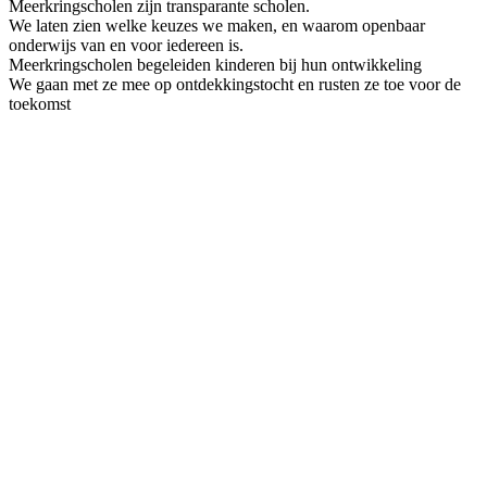
Meerkringscholen zijn transparante scholen.
We laten zien welke keuzes we maken, en waarom openbaar
onderwijs van en voor iedereen is.
Meerkringscholen begeleiden kinderen bij hun ontwikkeling
We gaan met ze mee op ontdekkingstocht en rusten ze toe voor de
toekomst