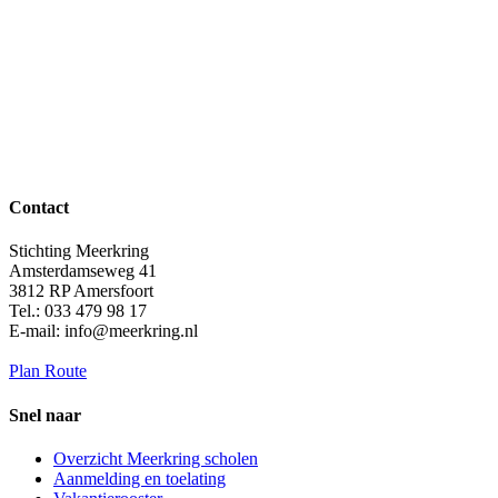
Contact
Stichting Meerkring
Amsterdamseweg 41
3812 RP Amersfoort
Tel.: 033 479 98 17
E-mail: info@meerkring.nl
Plan Route
Snel naar
Overzicht Meerkring scholen
Aanmelding en toelating