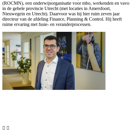
(ROCMN), een onderwijsorganisatie voor mbo, werkenden en vavo
in de gehele provincie Utrecht (met locaties in Amersfoort,
Nieuwegein en Utrecht). Daarvoor was hij hier ruim zeven jaar
directeur van de afdeling Finance, Planning & Control. Hij heeft
ruime ervaring met fusie- en veranderprocessen.

