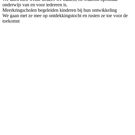
onderwijs van en voor iedereen is.
Meerkringscholen begeleiden kinderen bij hun ontwikkeling
We gaan met ze mee op ontdekkingstocht en rusten ze toe voor de
toekomst