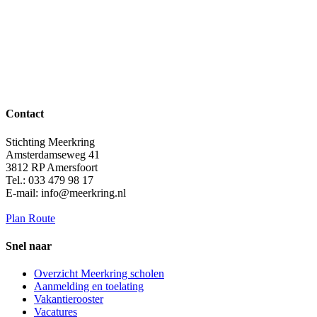
Contact
Stichting Meerkring
Amsterdamseweg 41
3812 RP Amersfoort
Tel.: 033 479 98 17
E-mail: info@meerkring.nl
Plan Route
Snel naar
Overzicht Meerkring scholen
Aanmelding en toelating
Vakantierooster
Vacatures